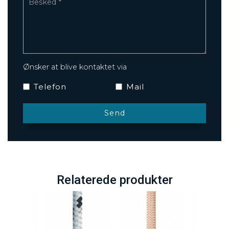
Ønsker at blive kontaktet via
Telefon
Mail
Relaterede produkter