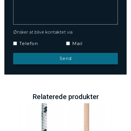
Ønsker at blive kontaktet via
Telefon
Mail
Relaterede produkter