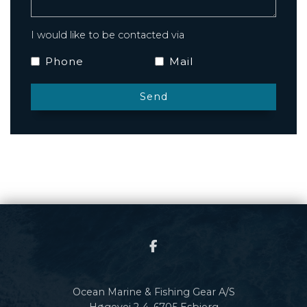
I would like to be contacted via
Phone
Mail
Ocean Marine & Fishing Gear A/S