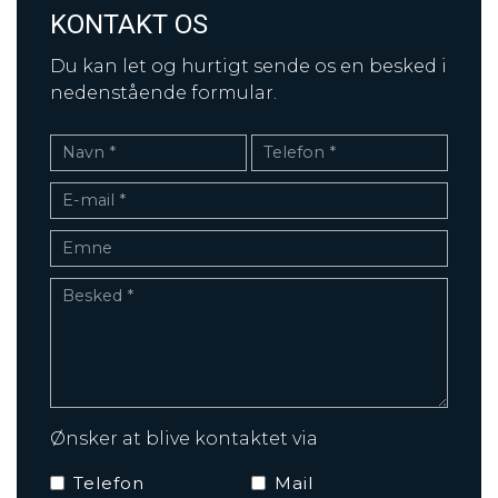
KONTAKT OS
Du kan let og hurtigt sende os en besked i
nedenstående formular.
Ønsker at blive kontaktet via
Telefon
Mail