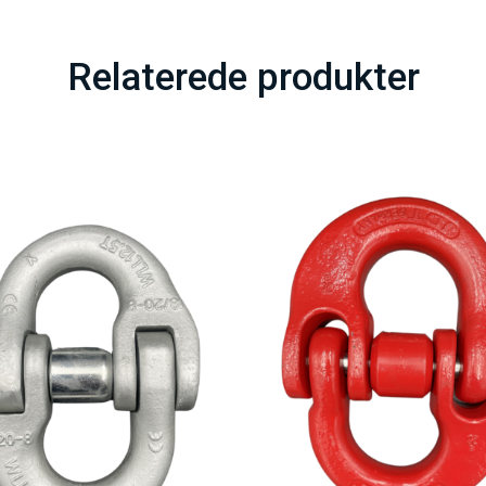
Relaterede produkter