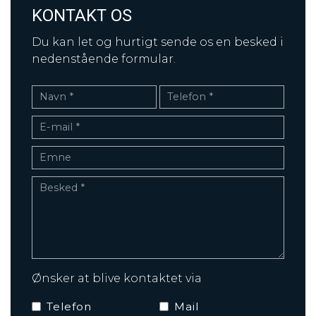
KONTAKT OS
Du kan let og hurtigt sende os en besked i
nedenstående formular.
Ønsker at blive kontaktet via
Telefon
Mail