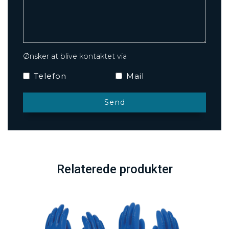
Ønsker at blive kontaktet via
Telefon
Mail
Relaterede produkter