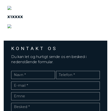
X1XXXX
KONTAKT OS
Du kan let og hurtigt sende os en besked i
nedenstående formular.