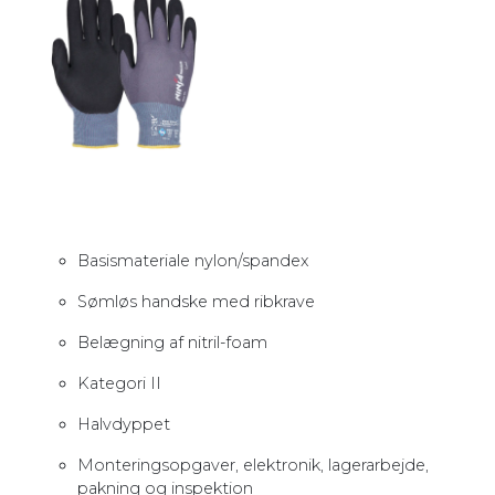
Basismateriale nylon/spandex
Sømløs handske med ribkrave
Belægning af nitril-foam
Kategori II
Halvdyppet
Monteringsopgaver, elektronik, lagerarbejde,
pakning og inspektion